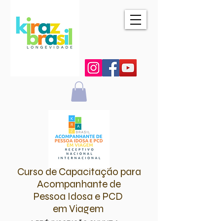
Curso de Capacitação para
Acompanhante de
Pessoa Idosa e PCD
em Viagem