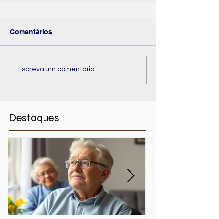
Comentários
Escreva um comentário
Destaques