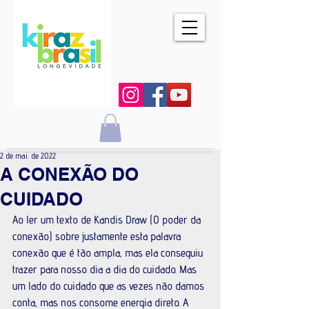
2 de mai. de 2022
A CONEXÃO DO
CUIDADO
Ao ler um texto de Kandis Draw (O poder da 
conexão) sobre justamente esta palavra 
conexão que é tão ampla, mas ela conseguiu 
trazer para nosso dia a dia do cuidado. Mas 
um lado do cuidado que as vezes não damos 
conta, mas nos consome energia direto. A 