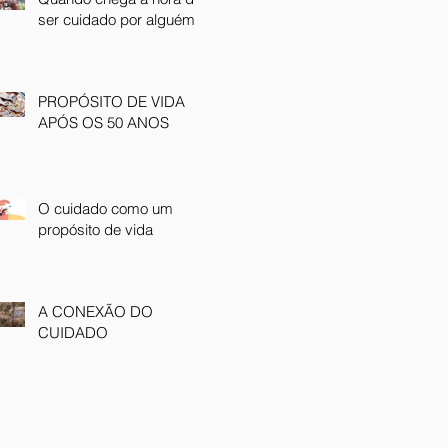
ser cuidado por alguém
PROPÓSITO DE VIDA
APÓS OS 50 ANOS
O cuidado como um
propósito de vida
A CONEXÃO DO
CUIDADO