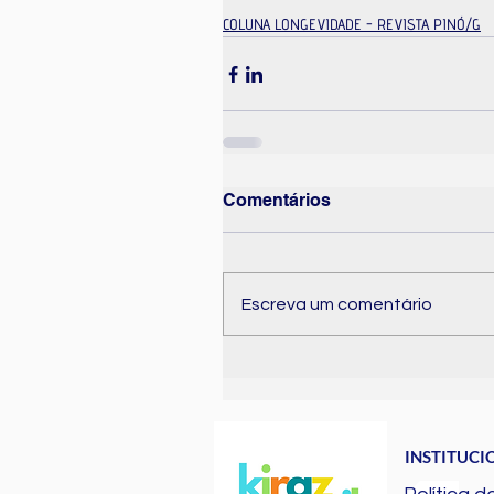
COLUNA LONGEVIDADE - REVISTA PINÓ/G
Comentários
Escreva um comentário
INSTITUCI