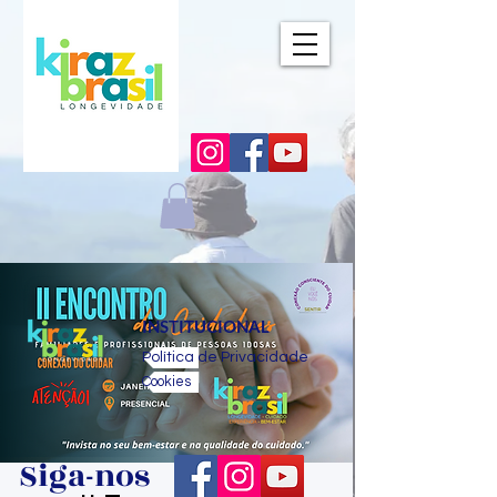
INSTITUCIONAL
Política de Privacidade
Cookies
Siga-nos