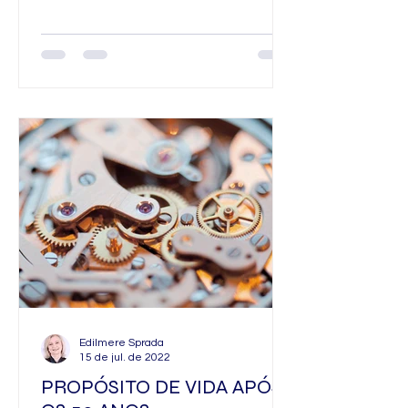
2022...
Edilmere Sprada
15 de jul. de 2022
PROPÓSITO DE VIDA APÓS