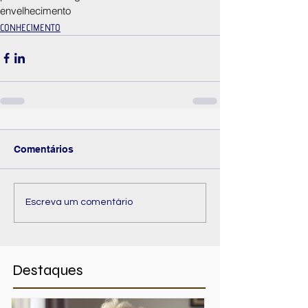
envelhecimento
CONHECIMENTO
Comentários
Escreva um comentário
Destaques