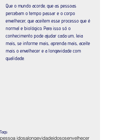
Que o mundo acorde, que as pessoas 
percebam o tempo passar e o corpo 
envelhecer, que aceitem esse processo que é 
normal e biológico. Para isso só o 
conhecimento pode ajudar cada um, leia 
mais, se informe mais, aprenda mais, aceite 
mais o envelhecer e a longevidade com 
qualidade. 
Tags:
pessoa idosa
longevidade
idosos
envelhecer