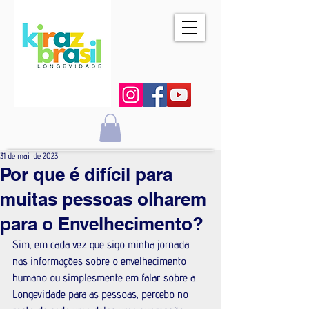
31 de mai. de 2023
Por que é difícil para
muitas pessoas olharem
para o Envelhecimento?
Sim, em cada vez que sigo minha jornada 
nas informações sobre o envelhecimento 
humano ou simplesmente em falar sobre a 
Longevidade para as pessoas, percebo no 