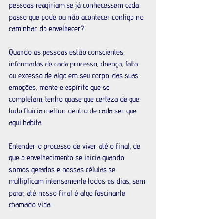
pessoas reagiriam se já conhecessem cada 
passo que pode ou não acontecer contigo no 
caminhar do envelhecer? 
Quando as pessoas estão conscientes, 
informadas de cada processo, doença, falta 
ou excesso de algo em seu corpo, das suas 
emoções, mente e espírito que se 
completam, tenho quase que certeza de que 
tudo fluiria melhor dentro de cada ser que 
aqui habita. 
Entender o processo de viver até o final, de 
que o envelhecimento se inicia quando 
somos gerados e nossas células se 
multiplicam intensamente todos os dias, sem 
parar, até nosso final é algo fascinante 
chamado vida.