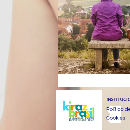
INSTITUCI
Política d
Cookies