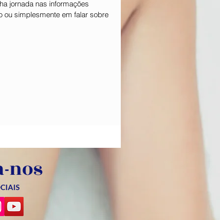
ha jornada nas informações
 ou simplesmente em falar sobre
a-nos
CIAIS