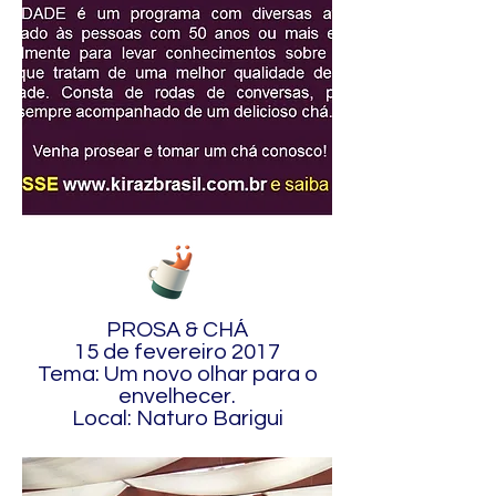
PROSA & CHÁ
15 de fevereiro 2017
Tema: Um novo olhar para o
envelhecer.
Local: Naturo Barigui