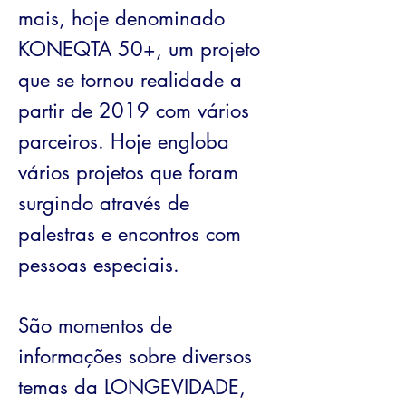
mais, hoje denominado
KONEQTA 50+, um projeto
que se tornou realidade a
partir de 2019 com vários
parceiros. Hoje engloba
vários projetos que foram
surgindo através de
palestras e encontros com
pessoas especiais.
São momentos de
informações sobre diversos
temas da LONGEVIDADE,