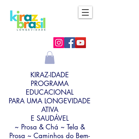
KIRAZ-IDADE
PROGRAMA
EDUCACIONAL
PARA UMA LONGEVIDADE
ATIVA
E SAUDÁVEL
~ Prosa & Chá ~ Tela &
Prosa ~ Caminhos do Bem-