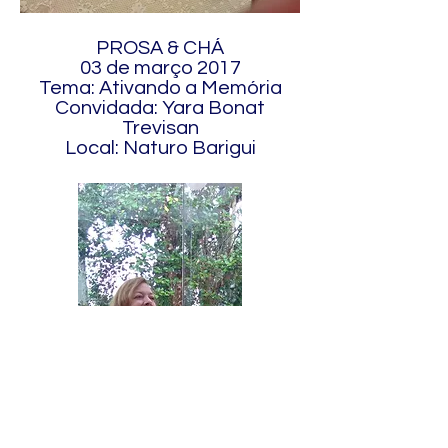
PROSA & CHÁ
03 de março 2017
Tema: Ativando a Memória
Convidada: Yara Bonat
Trevisan
Local: Naturo Barigui