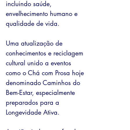
incluindo saúde,
envelhecimento humano e
qualidade de vida.
Uma atualização de
conhecimentos e reciclagem
cultural unido a eventos
como o Chá com Prosa hoje
denominado Caminhos do
Bem-Estar, especialmente
preparados para a
Longevidade Ativa.