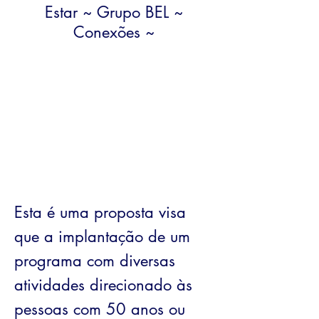
Estar ~ Grupo BEL ~
Conexões ~
Esta é uma proposta visa
que a implantação de um
programa com diversas
atividades direcionado às
pessoas com 50 anos ou