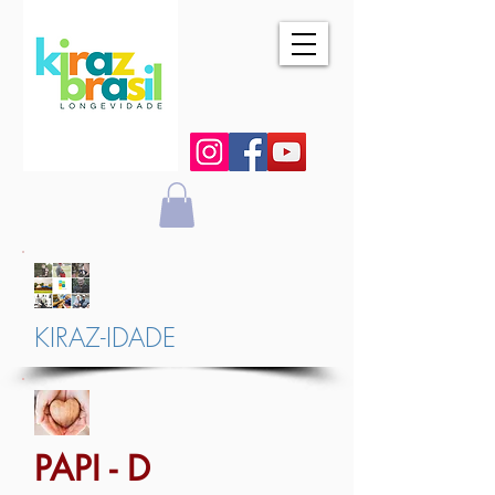
KIRAZ-IDADE
PAPI - D