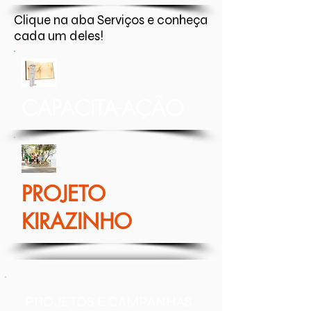
Clique na aba Serviços e conheça
cada um deles!
CAPACITA-AÇÃO
PROJETO
KIRAZINHO
PROJETOS E CAMPANHAS