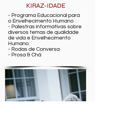
KIRAZ-IDADE
- Programa Educacional para
o Envelhecimento Humano
- Palestras informativas sobre
diversos temas de qualidade
de vida e Envelhecimento
Humano.
- Rodas de Conversa
- Prosa & Chá